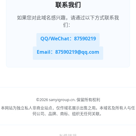
联系我们
如果您对此域名感兴趣，请通过以下方式联系我
们：
QQ/WeChat：87590219
Email：87590219@qq.com
©
2026 sanyigroup.cn.
保留所有权利
本网站为独立私人非商业站点，仅作域名展示出售之用。本域名及所有人与任
何公司、品牌、商标、组织无任何关联。
友情链接